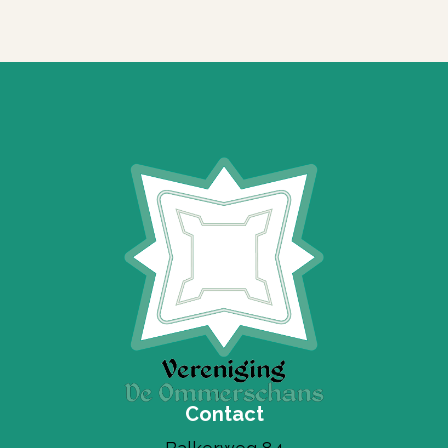
Contact