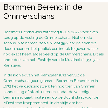
Bommen Berend in de
Ommerschans
Bommen Berend was zaterdag 18 juni 2022 voor even
terug op de vesting de Ommerschans. Niet om de
schans in te nemen, zoals hij dat 350 jaar geleden wel
deed, maar om het publiek een indruk te geven was er
nog exact heeft afgespeeld op de Ommerschans. Dit als
onderdeel van het “Festeijn van de Muytinatie”, 350 jaar
Rampjaar.
In de kroniek van het Rampjaar 1672 vervult de
Ommerschans geen glansrol. Bommen Berend kon in
1672 het verdedigingswerk ten noorden van Ommen
zonder slag of stoot innemen, nadat de volledige
bemanning gaat muiten en op de vlucht slaat voor de
Münsterse troepenmacht. In de strijd om het