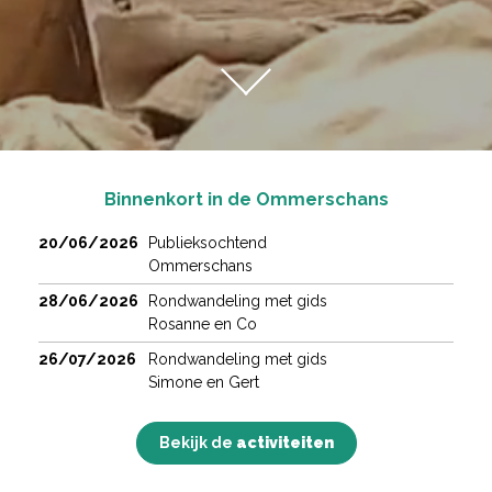
Binnenkort in de Ommerschans
20/06/2026
Publieksochtend
Ommerschans
28/06/2026
Rondwandeling met gids
Rosanne en Co
26/07/2026
Rondwandeling met gids
Simone en Gert
Bekijk de
activiteiten